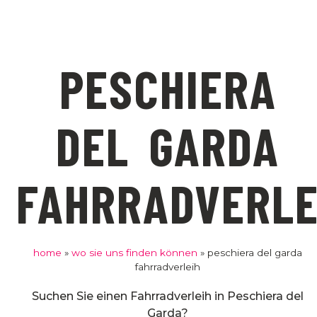
PESCHIERA
DEL GARDA
FAHRRADVERLE
home
»
wo sie uns finden können
»
peschiera del garda
fahrradverleih
Suchen Sie einen Fahrradverleih in Peschiera del
Garda?