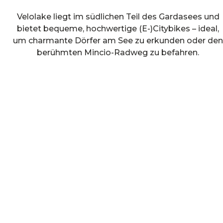
Velolake liegt im südlichen Teil des Gardasees und
bietet bequeme, hochwertige (E-)Citybikes – ideal,
um charmante Dörfer am See zu erkunden oder de
berühmten Mincio-Radweg zu befahren.