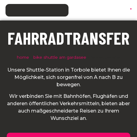
FAHRRADTRANSFER
home
»
bike shuttle am gardasee
»
fahrradtransfer
Unsere Shuttle-Station in Torbole bietet Ihnen die
Möglichkeit, sich sorgenfrei von A nach B zu
bewegen.
Wir verbinden Sie mit Bahnhöfen, Flughäfen und
anderen öffentlichen Verkehrsmitteln, bieten aber
auch maßgeschneiderte Reisen zu Ihrem
Wunschziel an.