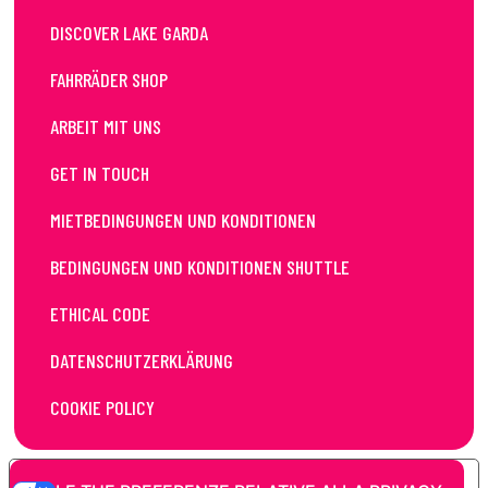
DISCOVER LAKE GARDA
FAHRRÄDER SHOP
ARBEIT MIT UNS
GET IN TOUCH
MIETBEDINGUNGEN UND KONDITIONEN
BEDINGUNGEN UND KONDITIONEN SHUTTLE
ETHICAL CODE
DATENSCHUTZERKLÄRUNG
COOKIE POLICY