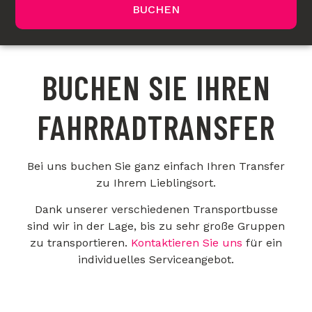
BUCHEN
BUCHEN SIE IHREN
FAHRRADTRANSFER
Bei uns buchen Sie ganz einfach Ihren Transfer
zu Ihrem Lieblingsort.
Dank unserer verschiedenen Transportbusse
sind wir in der Lage, bis zu sehr große Gruppen
zu transportieren.
Kontaktieren Sie uns
für ein
individuelles Serviceangebot.