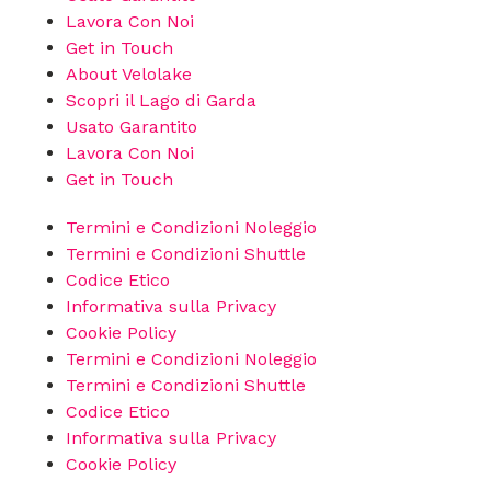
Lavora Con Noi
Get in Touch
About Velolake
Scopri il Lago di Garda
Usato Garantito
Lavora Con Noi
Get in Touch
Termini e Condizioni Noleggio
Termini e Condizioni Shuttle
Codice Etico
Informativa sulla Privacy
Cookie Policy
Termini e Condizioni Noleggio
Termini e Condizioni Shuttle
Codice Etico
Informativa sulla Privacy
Cookie Policy