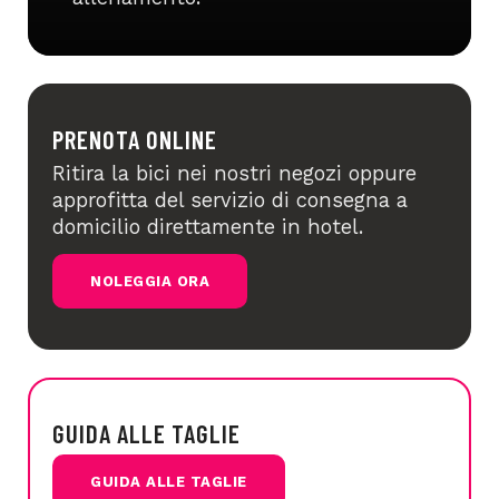
PRENOTA ONLINE
Ritira la bici nei nostri negozi oppure
approfitta del servizio di consegna a
domicilio direttamente in hotel.
NOLEGGIA ORA
GUIDA ALLE TAGLIE
GUIDA ALLE TAGLIE