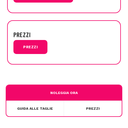
PREZZI
PREZZI
NOLEGGIA ORA
GUIDA ALLE TAGLIE
PREZZI