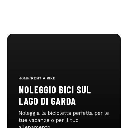
HOME
/
RENT A BIKE
NOLEGGIO BICI SUL
LAGO DI GARDA
Noleggia la bicicletta perfetta per le
tue vacanze o per il tuo
allenamento.