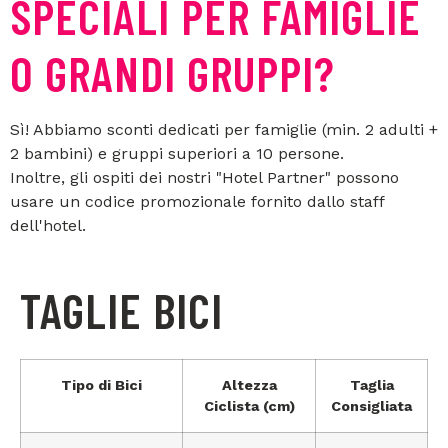
SPECIALI PER FAMIGLIE
O GRANDI GRUPPI?
Sì! Abbiamo sconti dedicati per famiglie (min. 2 adulti +
2 bambini) e gruppi superiori a 10 persone.
Inoltre, gli ospiti dei nostri "Hotel Partner" possono
usare un codice promozionale fornito dallo staff
dell'hotel.
TAGLIE BICI
Tipo di Bici
Altezza
Taglia
Ciclista (cm)
Consigliata