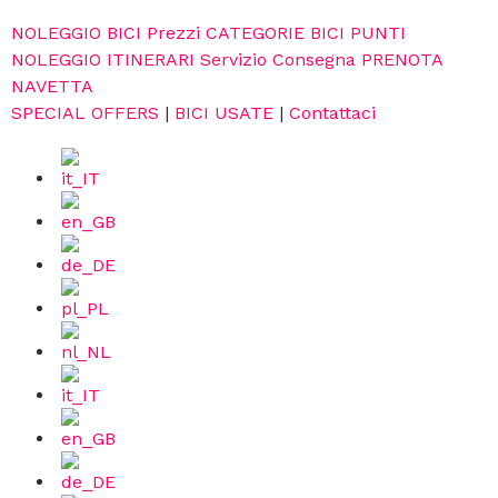
NOLEGGIO BICI
Prezzi
CATEGORIE BICI
PUNTI
NOLEGGIO
ITINERARI
Servizio Consegna
PRENOTA
NAVETTA
SPECIAL OFFERS
|
BICI USATE
|
Contattaci