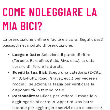
COME NOLEGGIARE LA
MIA BICI?
La prenotazione online è facile e sicura. Segui questi
passaggi nel modulo di prenotazione:
Luogo e Date:
Seleziona il punto di ritiro
(Torbole, Bardolino, Salò, Riva, ecc.), la data,
l'orario di ritiro e la durata.
Scegli la tua Bici:
Scegli una categoria (E-City,
MTB, E-Fully, Road, Gravel, ecc.) per vedere i
modelli. Seleziona la taglia per verificare la
disponibilità in tempo reale.
Personalizza:
Clicca per vedere il modello o
aggiungerlo al carrello. Apparirà una barra
laterale per aggiungere servizi extra o accessori.