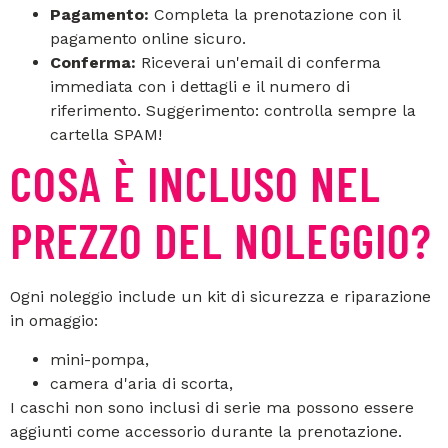
Pagamento:
Completa la prenotazione con il
pagamento online sicuro.
Conferma:
Riceverai un'email di conferma
immediata con i dettagli e il numero di
riferimento. Suggerimento: controlla sempre la
cartella SPAM!
COSA È INCLUSO NEL
PREZZO DEL NOLEGGIO?
Ogni noleggio include un kit di sicurezza e riparazione
in omaggio:
mini-pompa,
camera d'aria di scorta,
I caschi non sono inclusi di serie ma possono essere
aggiunti come accessorio durante la prenotazione.