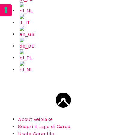
About Velolake
Scopri il Lago di Garda
Usato Garantito