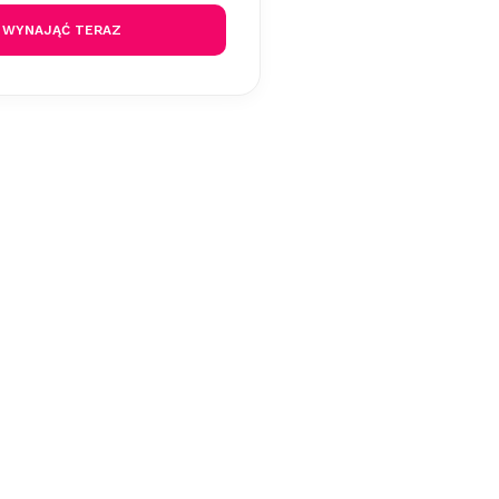
WYNAJĄĆ TERAZ