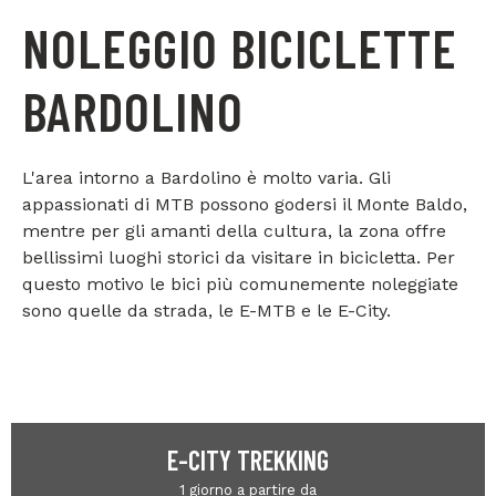
NOLEGGIO BICICLETTE
BARDOLINO
L'area intorno a Bardolino è molto varia. Gli
appassionati di MTB possono godersi il Monte Baldo,
mentre per gli amanti della cultura, la zona offre
bellissimi luoghi storici da visitare in bicicletta. Per
questo motivo le bici più comunemente noleggiate
sono quelle da strada, le E-MTB e le E-City.
E-CITY TREKKING
1 giorno a partire da