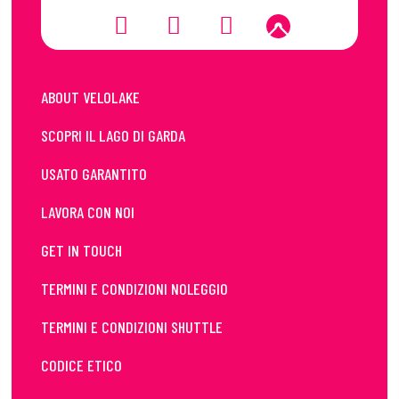
ABOUT VELOLAKE
SCOPRI IL LAGO DI GARDA
USATO GARANTITO
LAVORA CON NOI
GET IN TOUCH
TERMINI E CONDIZIONI NOLEGGIO
TERMINI E CONDIZIONI SHUTTLE
CODICE ETICO