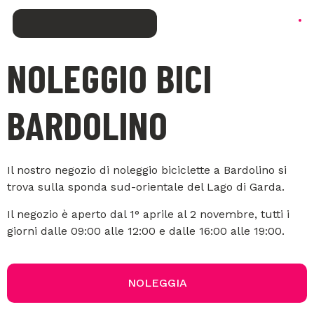
NOLEGGIO BICI
BARDOLINO
Il nostro negozio di noleggio biciclette a Bardolino si
trova sulla sponda sud-orientale del Lago di Garda.
Il negozio è aperto dal 1° aprile al 2 novembre, tutti i
giorni dalle 09:00 alle 12:00 e dalle 16:00 alle 19:00.
NOLEGGIA