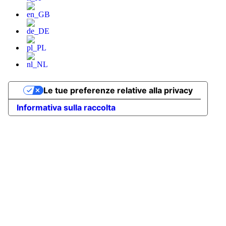
Le tue preferenze relative alla privacy
Informativa sulla raccolta