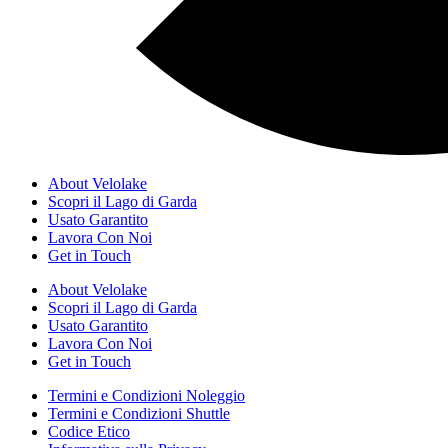
About Velolake
Scopri il Lago di Garda
Usato Garantito
Lavora Con Noi
Get in Touch
About Velolake
Scopri il Lago di Garda
Usato Garantito
Lavora Con Noi
Get in Touch
Termini e Condizioni Noleggio
Termini e Condizioni Shuttle
Codice Etico