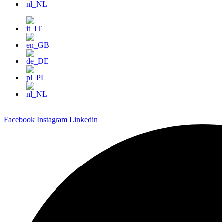
Facebook
Instagram
Linkedin