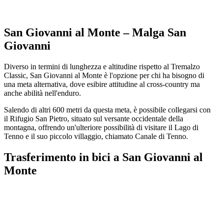
San Giovanni al Monte – Malga San
Giovanni
Diverso in termini di lunghezza e altitudine rispetto al Tremalzo
Classic, San Giovanni al Monte è l'opzione per chi ha bisogno di
una meta alternativa, dove esibire attitudine al cross-country ma
anche abilità nell'enduro.
Salendo di altri 600 metri da questa meta, è possibile collegarsi con
il Rifugio San Pietro, situato sul versante occidentale della
montagna, offrendo un'ulteriore possibilità di visitare il Lago di
Tenno e il suo piccolo villaggio, chiamato Canale di Tenno.
Trasferimento in bici a San Giovanni al
Monte