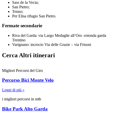
Sass de la Vecia;
San Pietro;
Tenno;
Per Elisa rifugio San Pietro.
Fermate secondarie
Riva del Garda: via Largo Medaglie all’Oro -rotonda garda
Trentino
Varignano: incrocio Via delle Grazie – via Frisoni
Cerca Altri itinerari
Migliori Percorsi del Giro
Percorso Bici Monte Velo
Leggi di più »
i migliori percorsi in mtb
Bike Park Alto Garda