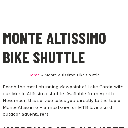
MONTE ALTISSIMO
BIKE SHUTTLE
Home
»
Monte Altissimo Bike Shuttle
Reach the most stunning viewpoint of Lake Garda with
our Monte Altissimo shuttle. Available from April to
November, this service takes you directly to the top of
Monte Altissimo – a must-see for MTB lovers and
outdoor adventurers.