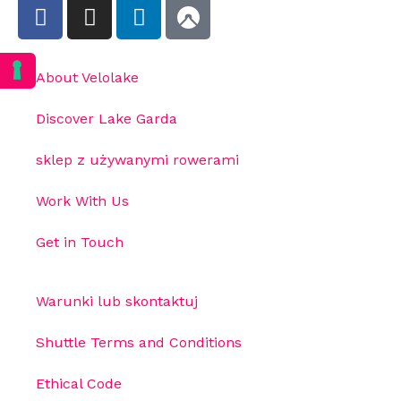
About Velolake
Discover Lake Garda
sklep z używanymi rowerami
Work With Us
Get in Touch
Warunki lub skontaktuj
Shuttle Terms and Conditions
Ethical Code