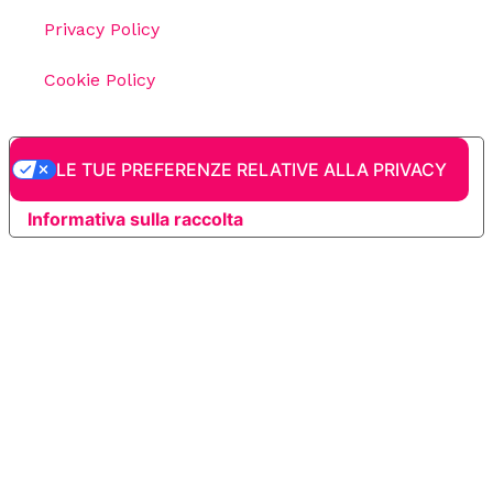
Privacy Policy
Cookie Policy
LE TUE PREFERENZE RELATIVE ALLA PRIVACY
Informativa sulla raccolta