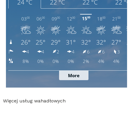
Więcej usług wahadłowych