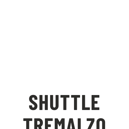
SHUTTLE
TREMALZO