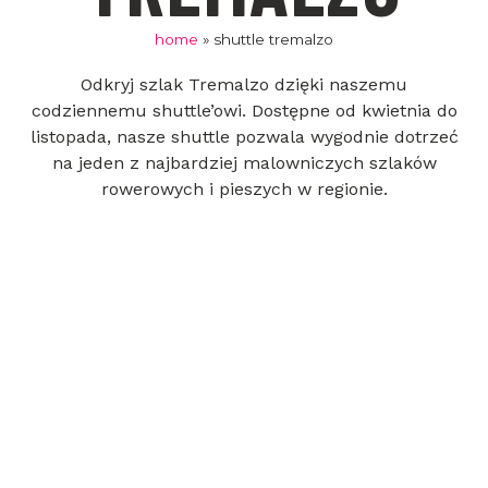
home
»
shuttle tremalzo
Odkryj szlak Tremalzo dzięki naszemu
codziennemu shuttle’owi. Dostępne od kwietnia do
listopada, nasze shuttle pozwala wygodnie dotrzeć
na jeden z najbardziej malowniczych szlaków
rowerowych i pieszych w regionie.