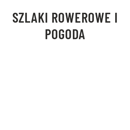
SZLAKI ROWEROWE I
POGODA